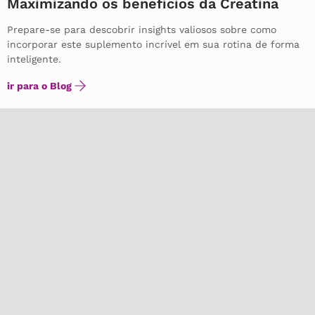
Maximizando os benefícios da Creatina
Prepare-se para descobrir insights valiosos sobre como
incorporar este suplemento incrível em sua rotina de forma
inteligente.
ir para o Blog