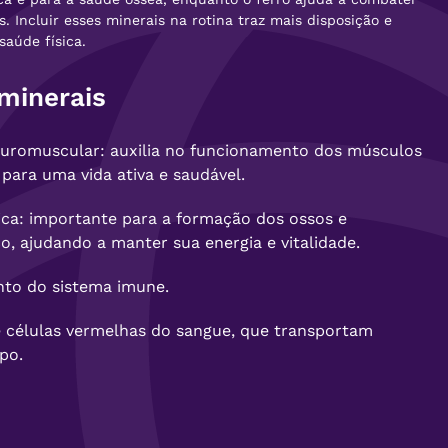
s. Incluir esses minerais na rotina traz mais disposição e
saúde física.
minerais
uromuscular: auxilia no funcionamento dos músculos
 para uma vida ativa e saudável.
ica: importante para a formação dos ossos e
, ajudando a manter sua energia e vitalidade.
nto do sistema imune.
e células vermelhas do sangue, que transportam
po.