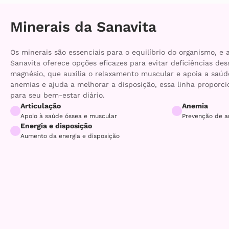
Minerais da Sanavita
Os minerais são essenciais para o equilíbrio do organismo, e 
Sanavita oferece opções eficazes para evitar deficiências de
magnésio, que auxilia o relaxamento muscular e apoia a saúde
anemias e ajuda a melhorar a disposição, essa linha proporci
para seu bem-estar diário.
Articulação
Anemia
Apoio à saúde óssea e muscular
Prevenção de a
Energia e disposição
Aumento da energia e disposição