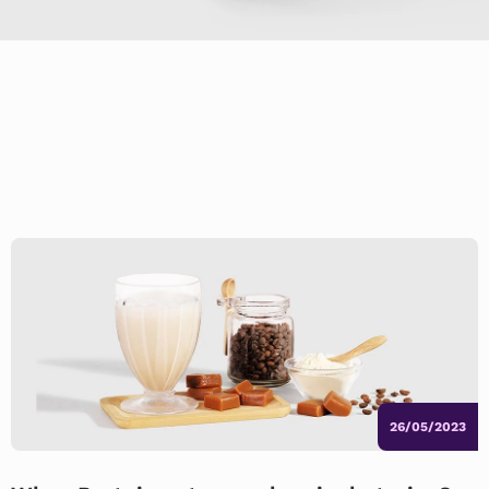
26/05/2023