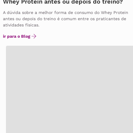
Whey Protein antes ou depois do treino?
A dúvida sobre a melhor forma de consumo do Whey Protein
antes ou depois do treino é comum entre os praticantes de
atividades físicas.
ir para o Blog