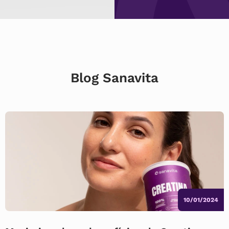
Blog Sanavita
10/01/2024