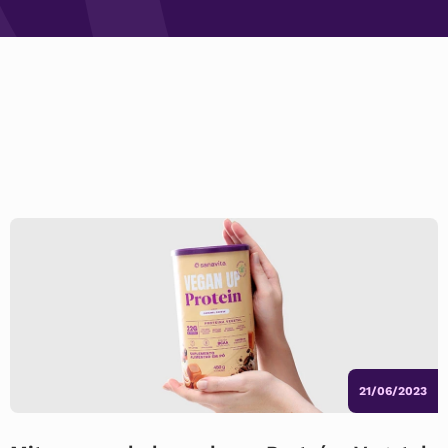
21/06/2023