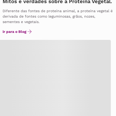
Mitos e verdades sobre a Proteína Vegetal.
Diferente das fontes de proteína animal, a proteína vegetal é
derivada de fontes como leguminosas, grãos, nozes,
sementes e vegetais.
ir para o Blog