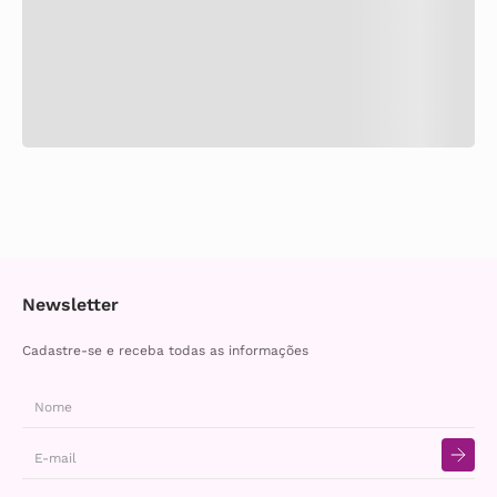
Newsletter
Cadastre-se e receba todas as informações