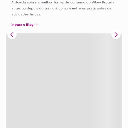
A dúvida sobre a melhor forma de consumo do Whey Protein
antes ou depois do treino é comum entre os praticantes de
atividades físicas.
ir para o Blog