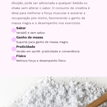
diluição, pode ser adicionada a qualquer bebida ou
shake sem alterar o sabor. O consumo de creatina é
ideal para melhorar a força muscular e acelerar a
recuperação pós-treino, favorecendo o ganho de
massa magra e o desempenho nos exercícios.
Sabor
Versátil e sem sabor.
Ganho de massa
Suporte para ganho de massa magra.
Praticidade
Versão em sachê: praticidade e conveniência
Físico
Melhora força e desempenho físico