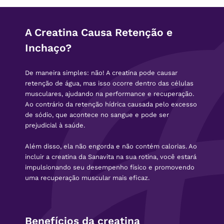
A Creatina Causa Retenção e
Inchaço?
De maneira simples: não! A creatina pode causar
retenção de água, mas isso ocorre dentro das células
musculares, ajudando na performance e recuperação.
Ao contrário da retenção hídrica causada pelo excesso
de sódio, que acontece no sangue e pode ser
prejudicial à saúde.
Além disso, ela não engorda e não contém calorias. Ao
incluir a creatina da Sanavita na sua rotina, você estará
impulsionando seu desempenho físico e promovendo
uma recuperação muscular mais eficaz.
Benefícios da creatina