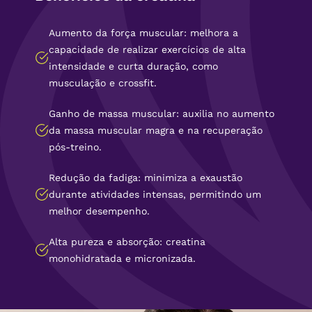
Aumento da força muscular: melhora a
capacidade de realizar exercícios de alta
intensidade e curta duração, como
musculação e crossfit.
Ganho de massa muscular: auxilia no aumento
da massa muscular magra e na recuperação
pós-treino.
Redução da fadiga: minimiza a exaustão
durante atividades intensas, permitindo um
melhor desempenho.
Alta pureza e absorção: creatina
monohidratada e micronizada.