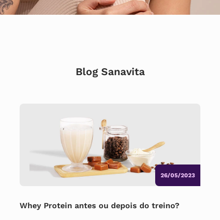
Blog Sanavita
26/05/2023
Whey Protein antes ou depois do treino?