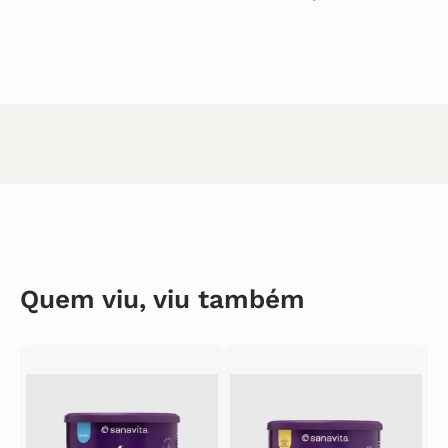
Quem viu, viu também