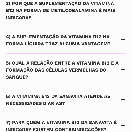
3) POR QUE A SUPLEMENTAÇÃO DA VITAMINA
B12 NA FORMA DE METILCOBALAMINA É MAIS
INDICADA?
4) A SUPLEMENTAÇÃO DA VITAMINA B12 NA
FORMA LÍQUIDA TRAZ ALGUMA VANTAGEM?
5) QUAL A RELAÇÃO ENTRE A VITAMINA B12 E A
FORMAÇÃO DAS CÉLULAS VERMELHAS DO
SANGUE?
6) A VITAMINA B12 DA SANAVITA ATENDE AS
NECESSIDADES DIÁRIAS?
7) PARA QUEM A VITAMINA B12 DA SANAVITA É
INDICADA? EXISTEM CONTRAINDICAÇÕES?