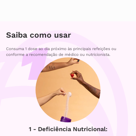
Saiba como usar
Consuma 1 dose ao dia próximo às principais refeições ou
conforme a recomendação de médico ou nutricionista.
1 - Deficiência Nutricional: