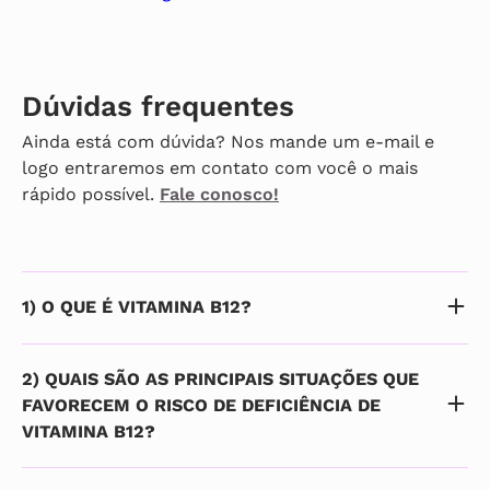
Dúvidas frequentes
Ainda está com dúvida? Nos mande um e-mail e
logo entraremos em contato com você o mais
rápido possível.
Fale conosco!
1) O QUE É VITAMINA B12?
2) QUAIS SÃO AS PRINCIPAIS SITUAÇÕES QUE
FAVORECEM O RISCO DE DEFICIÊNCIA DE
VITAMINA B12?