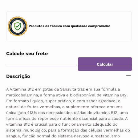
Produtos da fábrica com qualidade comprovada!
Calcule seu frete
Descrição
A Vitamina B12 em gotas da Sanavita traz em sua fórmula a 
metilcobalamina, a forma ativa e biodisponível de vitamina B12. 
Em formato líquido, super prático, e com sabor agradável e 
natural de frutas vermelhas, o suplemento oferece em uma 
única gota 413% das necessidades diárias de vitamina B12, uma 
forma eficaz de repor esse nutriente essencial para a saúde. A 
vitamina B12 é crucial para o funcionamento adequado do 
sistema imunológico, para a formação das células vermelhas do 
sangue, função normal do sistema nervoso e metabolismo 