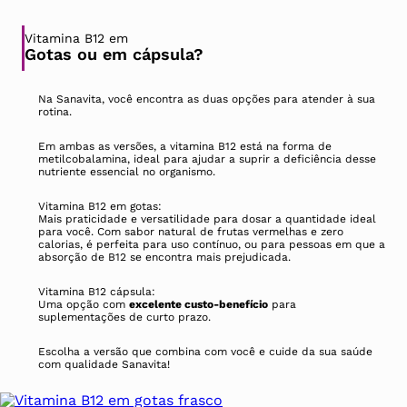
Vitamina B12 em
Gotas ou em cápsula?
Na Sanavita, você encontra as duas opções para atender à sua
rotina.
Em ambas as versões, a vitamina B12 está na forma de
metilcobalamina, ideal para ajudar a suprir a deficiência desse
nutriente essencial no organismo.
Vitamina B12 em gotas:
Mais praticidade e versatilidade para dosar a quantidade ideal
para você. Com sabor natural de frutas vermelhas e zero
calorias, é perfeita para uso contínuo, ou para pessoas em que a
absorção de B12 se encontra mais prejudicada.
Vitamina B12 cápsula:
Uma opção com
excelente custo-benefício
para
suplementações de curto prazo.
Escolha a versão que combina com você e cuide da sua saúde
com qualidade Sanavita!