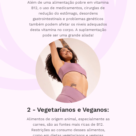
Além de uma alimentação pobre em vitamina
B12, o uso de medicamentos, cirurgias de
redução do estômago, desordens
gastrointestinais e problemas genéticos
também podem afetar os niveis adequados
desta vitamina no corpo. A suplementação
pode ser uma grande aliada!
2 - Vegetarianos e Veganos:
Alimentos de origem animal, especialmente as
carnes, são as fontes mais ricas de B12.
Restrições ao consumo desses alimentos,
como em dietas vegetarianos e veganas