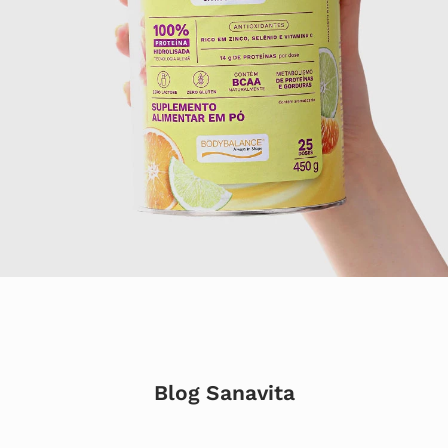
Blog Sanavita