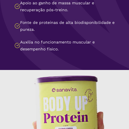
Apoio ao ganho de massa muscular e
recuperação pós-treino.
Fonte de proteínas de alta biodisponibilidade e
pureza.
Auxilia no funcionamento muscular e
desempenho físico.