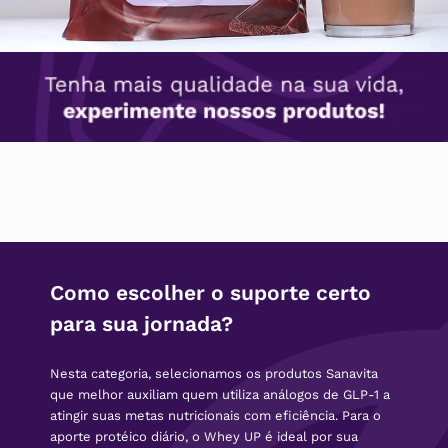
Como escolher o suporte certo
para sua jornada?
Nesta categoria, selecionamos os produtos Sanavita
que melhor auxiliam quem utiliza análogos de GLP-1 a
atingir suas metas nutricionais com eficiência. Para o
aporte protéico diário, o Whey UP é ideal por sua