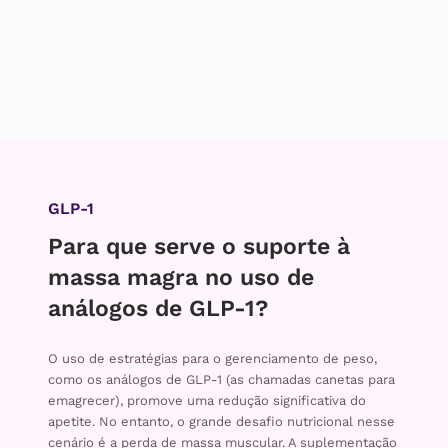
GLP-1
Para que serve o suporte à
massa magra no uso de
análogos de GLP-1?
O uso de estratégias para o gerenciamento de peso,
como os análogos de GLP-1 (as chamadas canetas para
emagrecer), promove uma redução significativa do
apetite. No entanto, o grande desafio nutricional nesse
cenário é a perda de massa muscular. A suplementação