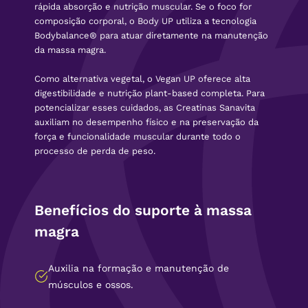
rápida absorção e nutrição muscular. Se o foco for
composição corporal, o Body UP utiliza a tecnologia
Bodybalance® para atuar diretamente na manutenção
da massa magra.
Como alternativa vegetal, o Vegan UP oferece alta
digestibilidade e nutrição plant-based completa. Para
potencializar esses cuidados, as Creatinas Sanavita
auxiliam no desempenho físico e na preservação da
força e funcionalidade muscular durante todo o
processo de perda de peso.
Benefícios do suporte à massa
magra
Auxilia na formação e manutenção de
músculos e ossos.