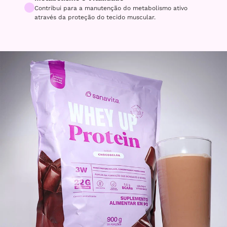
Contribui para a manutenção do metabolismo ativo
através da proteção do tecido muscular.