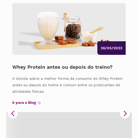
26/05/2023
Whey Protein antes ou depois do treino?
A dúvida sobre a melhor forma de consumo do Whey Protein
antes ou depois do treino é comum entre os praticantes de
atividades físicas.
ir para o Blog