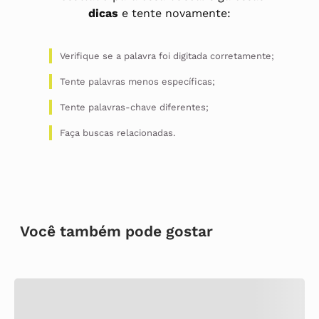
dicas
e tente novamente:
Verifique se a palavra foi digitada corretamente;
Tente palavras menos específicas;
Tente palavras-chave diferentes;
Faça buscas relacionadas.
Você também pode gostar