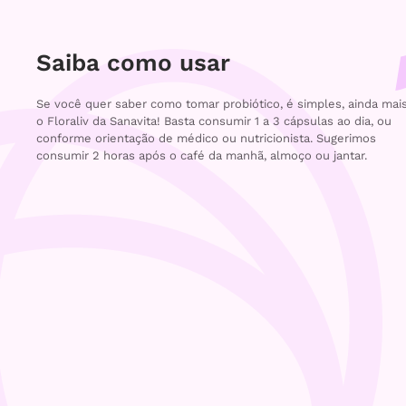
Saiba como usar
Se você quer saber como tomar probiótico, é simples, ainda mai
o Floraliv da Sanavita! Basta consumir 1 a 3 cápsulas ao dia, ou
conforme orientação de médico ou nutricionista. Sugerimos
consumir 2 horas após o café da manhã, almoço ou jantar.