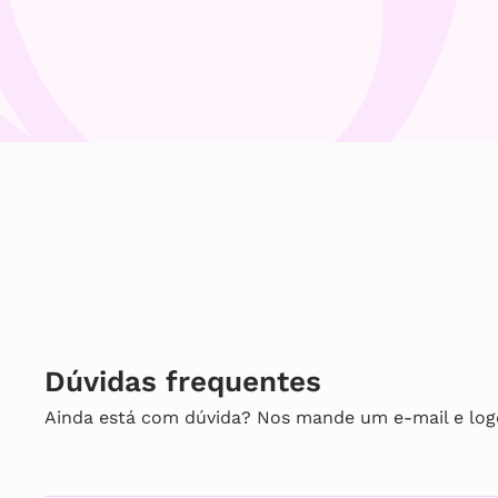
Dúvidas frequentes
Ainda está com dúvida? Nos mande um e-mail e log