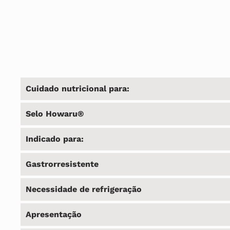
Cuidado nutricional para:
Selo Howaru®
Indicado para:
Gastrorresistente
Necessidade de refrigeração
Apresentação