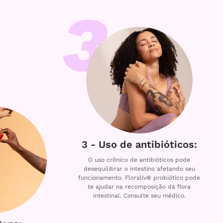
3 - Uso de antibióticos:
O uso crônico de antibióticos pode
desequilibrar o intestino afetando seu
funcionamento. Floraliv® probiótico pode
te ajudar na recomposição da flora
intestinal. Consulte seu médico.