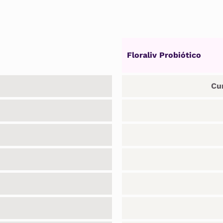
Floraliv Probiótico
Cu