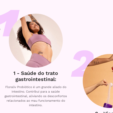
s
1 - Saúde do trato
gastrointestinal:
Floraliv Probiótico é um grande aliado do
intestino. Contribui para a saúde
gastrointestinal, aliviando os desconfortos
relacionados ao mau funcionamento do
intestino.