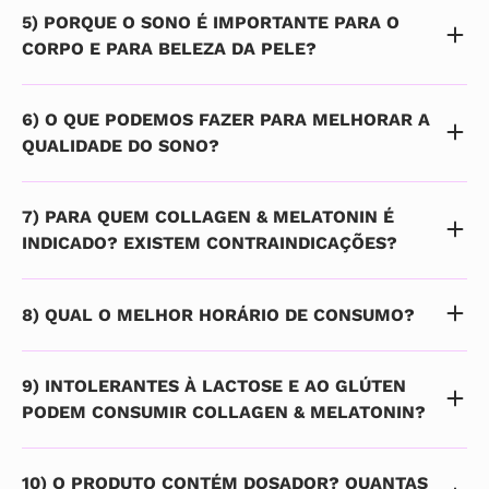
5) PORQUE O SONO É IMPORTANTE PARA O
CORPO E PARA BELEZA DA PELE?
6) O QUE PODEMOS FAZER PARA MELHORAR A
QUALIDADE DO SONO?
7) PARA QUEM COLLAGEN & MELATONIN É
INDICADO? EXISTEM CONTRAINDICAÇÕES?
8) QUAL O MELHOR HORÁRIO DE CONSUMO?
9) INTOLERANTES À LACTOSE E AO GLÚTEN
PODEM CONSUMIR COLLAGEN & MELATONIN?
10) O PRODUTO CONTÉM DOSADOR? QUANTAS