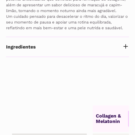
além de apresentar um sabor delicioso de maracujá e capim-
limão, tornando o momento noturno ainda mais agradável.
Um cuidado pensado para desacelerar o ritmo do dia, valorizar o 
seu momento de pausa e apoiar uma rotina equilibrada, 
refletindo em mais bem-estar e uma pele nutrida e saudável.
Ingredientes
Collagen &
Melatonin
p