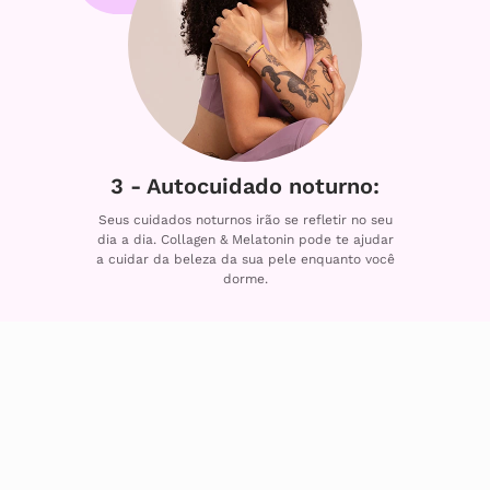
3 - Autocuidado noturno:
Seus cuidados noturnos irão se refletir no seu
dia a dia. Collagen & Melatonin pode te ajudar
a cuidar da beleza da sua pele enquanto você
dorme.