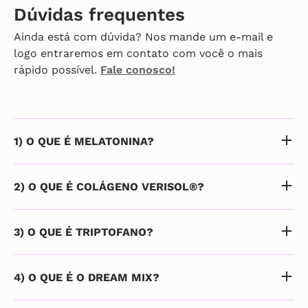
Dúvidas frequentes
Ainda está com dúvida? Nos mande um e-mail e
logo entraremos em contato com você o mais
rápido possível.
Fale conosco!
1) O QUE É MELATONINA?
2) O QUE É COLÁGENO VERISOL®?
3) O QUE É TRIPTOFANO?
4) O QUE É O DREAM MIX?