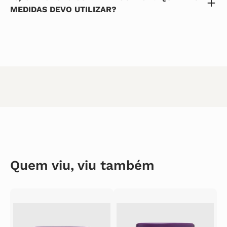
MEDIDAS DEVO UTILIZAR?
Quem viu, viu também