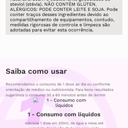
steviol (stévia). NÃO CONTÉM GLÚTEN.
ALÉRGICOS: PODE CONTER LEITE E SOJA. Pode
conter traços desses ingredientes devido ao
compartilhamento de equipamentos, contudo,
medidas rigorosas de controle e limpeza são
adotadas para evitar esta ocorrência.
Saiba como usar
Recomendamos o consumo de 1 dose ao dia ou conforme
orientação de médico ou nutricionista. Para bons resultados
sugerimos o consumo 30 a 60 minutos antes de dormir.
1 - Consumo com líquidos
Adicione 1 dose em 200mL de água e mexa até